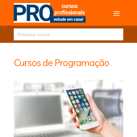
Cursos de Programação