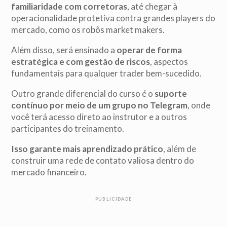
familiaridade com corretoras
, até chegar à
operacionalidade protetiva contra grandes players do
mercado, como os robôs market makers.
Além disso, será ensinado a
operar de forma
estratégica e com gestão de riscos
, aspectos
fundamentais para qualquer trader bem-sucedido.
Outro grande diferencial do curso é o
suporte
contínuo por meio de um grupo no Telegram
, onde
você terá acesso direto ao instrutor e a outros
participantes do treinamento.
Isso garante mais aprendizado prático
, além de
construir uma rede de contato valiosa dentro do
mercado financeiro.
PUBLICIDADE