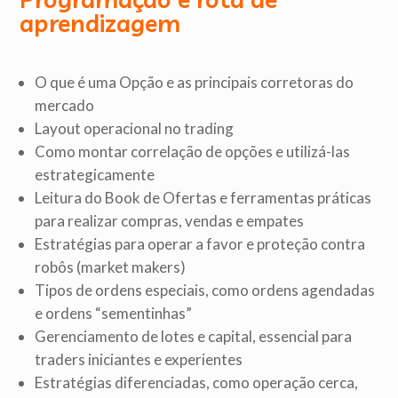
aprendizagem
O que é uma Opção e as principais corretoras do
mercado
Layout operacional no trading
Como montar correlação de opções e utilizá-las
estrategicamente
Leitura do Book de Ofertas e ferramentas práticas
para realizar compras, vendas e empates
Estratégias para operar a favor e proteção contra
robôs (market makers)
Tipos de ordens especiais, como ordens agendadas
e ordens “sementinhas”
Gerenciamento de lotes e capital, essencial para
traders iniciantes e experientes
Estratégias diferenciadas, como operação cerca,