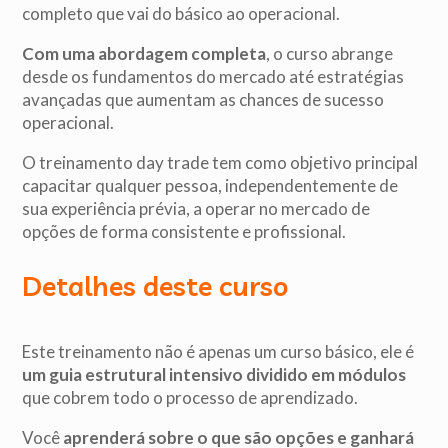
completo que vai do básico ao operacional.
Com uma abordagem completa
, o curso abrange
desde os fundamentos do mercado até estratégias
avançadas que aumentam as chances de sucesso
operacional.
O treinamento day trade tem como objetivo principal
capacitar qualquer pessoa, independentemente de
sua experiência prévia, a operar no mercado de
opções de forma consistente e profissional.
Detalhes deste curso
Este treinamento não é apenas um curso básico, ele é
um guia estrutural intensivo dividido em módulos
que cobrem todo o processo de aprendizado.
Você
aprenderá sobre o que são opções e ganhará