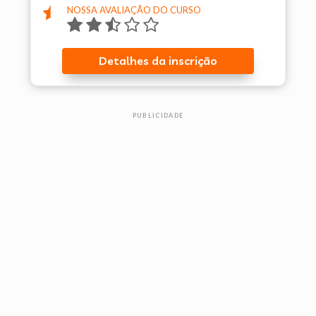
NOSSA AVALIAÇÃO DO CURSO

Detalhes da inscrição
PUBLICIDADE