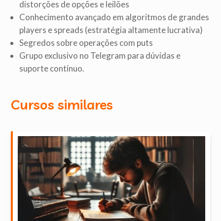
distorções de opções e leilões
Conhecimento avançado em algoritmos de grandes
players e spreads (estratégia altamente lucrativa)
Segredos sobre operações com puts
Grupo exclusivo no Telegram para dúvidas e
suporte contínuo.
Cursos similares