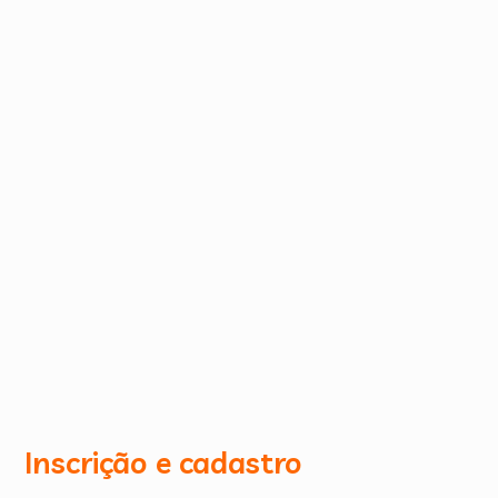
Inscrição e cadastro