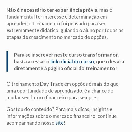
Não é necessário ter experiência prévia
, mas é
fundamental ter interesse e determinação em
aprender, o treinamento foi pensado para ser
extremamente didático, guiando o aluno por todas as
etapas de crescimento no mercado de opções.
Para se inscrever neste curso transformador,
basta acessar o
link oficial do curso
, que o levará
diretamente à página oficial do treinamento!
O treinamento Day Trade em opções é mais do que
uma oportunidade de aprendizado, é a chance de
mudar seu futuro financeiro para sempre.
Gostou do conteúdo? Para mais dicas, insights e
informações sobre o mercado financeiro, continue
acompanhando nosso
site
!