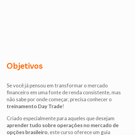
Objetivos
Se você já pensou em transformar o mercado
financeiro em uma fonte de renda consistente, mas
não sabe por onde começar, precisa conhecer o
treinamento Day Trade
!
Criado especialmente para aqueles que desejam
aprender tudo sobre operações no mercado de
opções brasileiro
, este curso oferece um guia