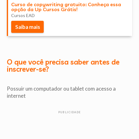
Curso de copywriting gratuito: Conheça essa
opção da Up Cursos Grátis!
Cursos EAD
Saiba mais
O que você precisa saber antes de
inscrever-se?
Possuir um computador ou tablet com acesso a
internet
PUBLICIDADE