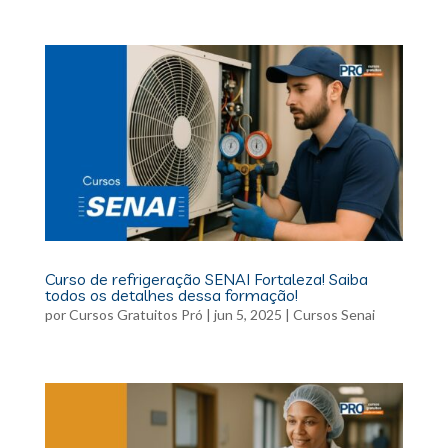
Curso de refrigeração SENAI Fortaleza! Saiba
todos os detalhes dessa formação!
por
Cursos Gratuitos Pró
|
jun 5, 2025
|
Cursos Senai