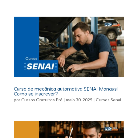
Curso de mecânica automotiva SENAI Manaus!
Como se inscrever?
por
Cursos Gratuitos Pró
|
maio 30, 2025
|
Cursos Senai