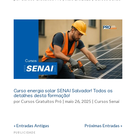
Curso energia solar SENAI Salvador! Todos os
detalhes desta formação!
por
Cursos Gratuitos Pró
|
maio 26, 2025
|
Cursos Senai
« Entradas Antigas
Próximas Entradas »
PUBLICIDADE