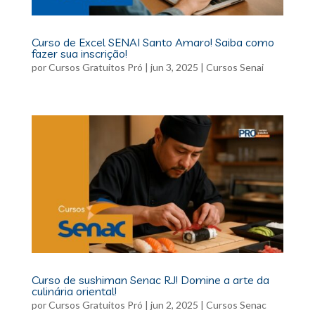
Curso de Excel SENAI Santo Amaro! Saiba como
fazer sua inscrição!
por
Cursos Gratuitos Pró
|
jun 3, 2025
|
Cursos Senai
Curso de sushiman Senac RJ! Domine a arte da
culinária oriental!
por
Cursos Gratuitos Pró
|
jun 2, 2025
|
Cursos Senac