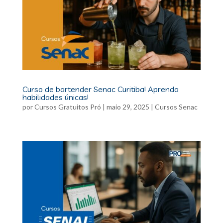
Curso de bartender Senac Curitiba! Aprenda
habilidades únicas!
por
Cursos Gratuitos Pró
|
maio 29, 2025
|
Cursos Senac