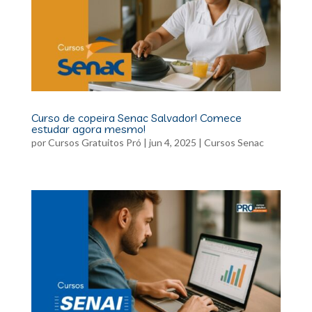
Curso de copeira Senac Salvador! Comece
estudar agora mesmo!
por
Cursos Gratuitos Pró
|
jun 4, 2025
|
Cursos Senac