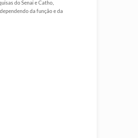
isas do Senai e Catho,
, dependendo da função e da