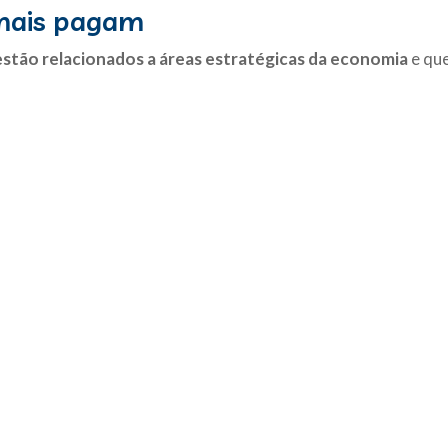
 mais pagam
estão relacionados a áreas estratégicas da economia
e que