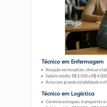
Técnico em Enfermagem
Atuação em hospitais, clínicas e l
Salário médio: R$ 3.000 a R$ 4.00
Área com grande estabilidade e of
Técnico em Logística
Gerencia estoques, transportes e