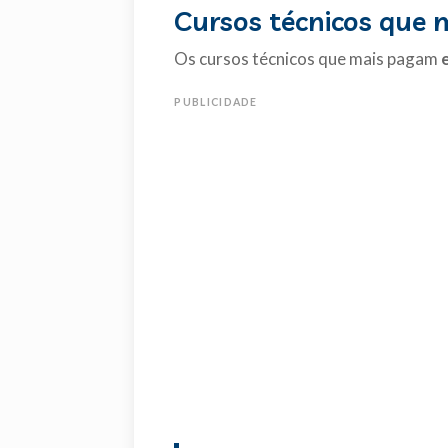
Cursos técnicos que
Os cursos técnicos que mais pagam
PUBLICIDADE