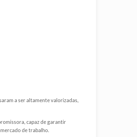
assaram a ser altamente valorizadas,
romissora, capaz de garantir
o mercado de trabalho.