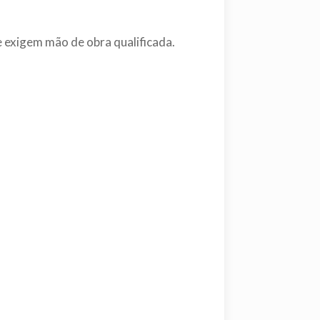
 exigem mão de obra qualificada.