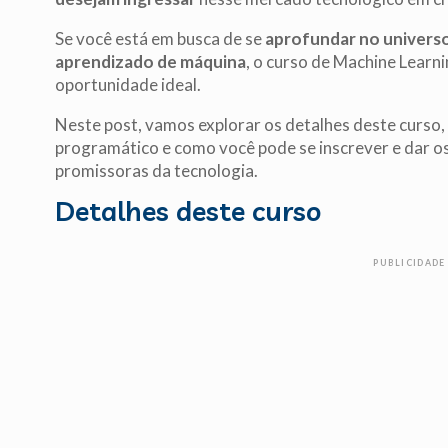
Se você está em busca de se
aprofundar no universo 
aprendizado de máquina
, o curso de Machine Learn
oportunidade ideal.
Neste post, vamos explorar os detalhes deste curso, 
programático e como você pode se inscrever e dar o
promissoras da tecnologia.
Detalhes deste curso
PUBLICIDADE