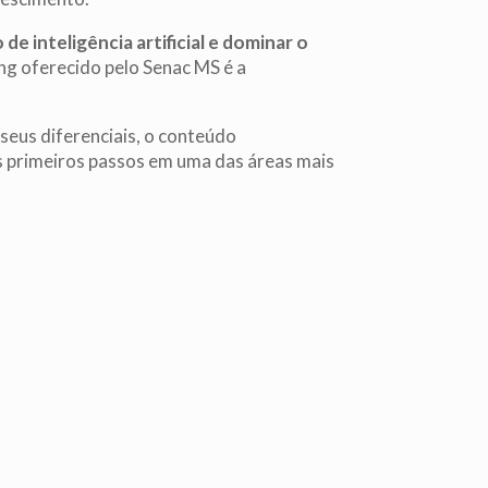
de inteligência artificial e dominar o
ing oferecido pelo Senac MS é a
seus diferenciais, o conteúdo
s primeiros passos em uma das áreas mais