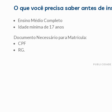
O que você precisa saber antes de in
Ensino Médio Completo
Idade mínima de 17 anos
Documento Necessário para Matrícula:
CPF
RG.
PUBLICIDADE