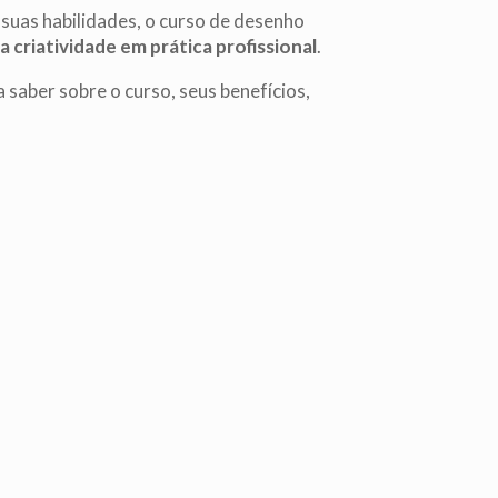
suas habilidades, o curso de desenho
a criatividade em prática profissional
.
 saber sobre o curso, seus benefícios,