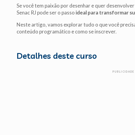
Se você tem paixão por desenhar e quer desenvolver 
Senac RJ pode ser o passo
ideal para transformar su
Neste artigo, vamos explorar tudo o que você precisa
conteúdo programático e como se inscrever.
Detalhes deste curso
PUBLICIDADE