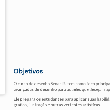
Objetivos
O curso de desenho Senac RJ tem como foco principa
avançadas de desenho
para aqueles que desejam ape
Ele prepara os estudantes para aplicar suas habili
gráfico, ilustração e outras vertentes artísticas.