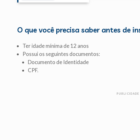
O que você precisa saber antes de in
Ter idade mínima de 12 anos
Possui os seguintes documentos:
Documento de Identidade
CPF.
PUBLICIDADE