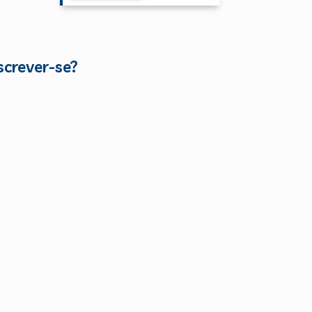
screver-se?